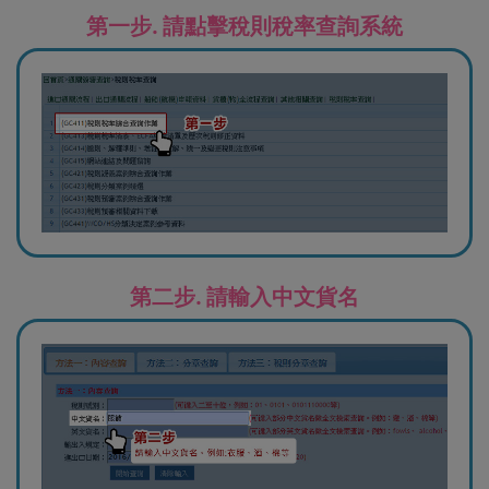
第一步. 請點擊稅則稅率查詢系統
第二步. 請輸入中文貨名